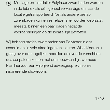
Montage en installatie: Polyfaser zwembaden worden
in de fabriek als één geheel vervaardigd en naar de
locatie getransporteerd. Net als andere prefab
zwembaden kunnen ze relatief snel worden geplaatst,
meestal binnen een paar dagen nadat de
voorbereidingen op de locatie zijn getroffen.
Wij hebben prefab zwembaden van Polyfaser in ons
assortiment in vele afmetingen en kleuren. Wij adviseren u
graag over de mogelijke modellen en over de verschillen
qua aanpak en kosten met een bouwkundig zwembad.
Plan hiervoor een vrijblijvend adviesgesprek in onze
inspirerende showroom.
1
/
10