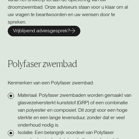
droomzwembad. Onze adviseurs staan voor u klaar om al
uw vragen te beantwoorden en uw wensen door te
spreken.
Vrijblijvend adviesgesprek?
Polyfaser zwembad
Kenmerken van een Polyfaser zwembad:
Materiaal: Polyfaser zwembaden worden gemaakt van
glasvezelversterkt kunststof (GRP) of een combinatie
van polyester en composiet. Dit zorgt voor een hoge
sterkte en een lange levensduur, zonder dat er veel
onderhoud nodig is.
Isolatie: Een belangrijk voordeel van Polyfaser