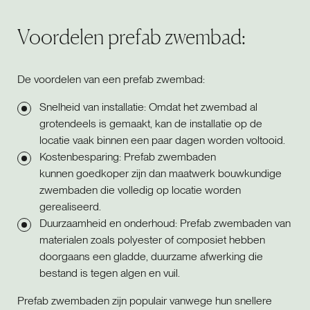
Voordelen prefab zwembad:
De voordelen van een prefab zwembad:
Snelheid van installatie: Omdat het zwembad al
grotendeels is gemaakt, kan de installatie op de
locatie vaak binnen een paar dagen worden voltooid.
Kostenbesparing: Prefab zwembaden
kunnen goedkoper zijn dan maatwerk bouwkundige
zwembaden die volledig op locatie worden
gerealiseerd.
Duurzaamheid en onderhoud: Prefab zwembaden van
materialen zoals polyester of composiet hebben
doorgaans een gladde, duurzame afwerking die
bestand is tegen algen en vuil.
Prefab zwembaden zijn populair vanwege hun snellere