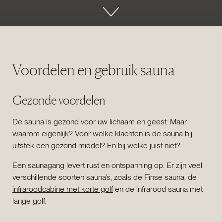
Voordelen en gebruik sauna
Gezonde voordelen
De sauna is gezond voor uw lichaam en geest. Maar
waarom eigenlijk? Voor welke klachten is de sauna bij
uitstek een gezond middel? En bij welke juist niet?
Een saunagang levert rust en ontspanning op. Er zijn veel
verschillende soorten sauna’s, zoals de Finse sauna, de
infraroodcabine met korte golf
en de infrarood sauna met
lange golf.