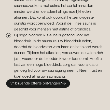
saunabezoekers met astma het aantal aanvallen
minder werd en de ademhalingsmoeilijkheden
afnamen. Dat komt ook doordat het zenuwgestel
gunstig wordt beïnvloed. Vooral de Finse sauna is
geschikt voor mensen met astma of bronchitis.
Bij hoge bloeddruk: Sauna is gezond voor uw
bloeddruk. In de sauna zal uw bloeddruk dalen,
doordat de bloedvaten verruimen en het bloed wordt
dunner. Tijdens het afkoelen, vernauwen de vaten zich
juist, waardoor de bloeddruk weer toeneemt. Heeft u
last van een hoge bloeddruk, zorg dan vooral dat u
genoeg tijd voor uw saunagang neemt. Neem rust en
koel goed af na uw saunagang.
Vrijblijvende offerte ontvangen?