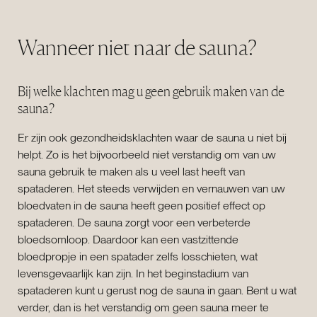
Wanneer niet naar de sauna?
Bij welke klachten mag u geen gebruik maken van de
sauna?
Er zijn ook gezondheidsklachten waar de sauna u niet bij
helpt. Zo is het bijvoorbeeld niet verstandig om van uw
sauna gebruik te maken als u veel last heeft van
spataderen. Het steeds verwijden en vernauwen van uw
bloedvaten in de sauna heeft geen positief effect op
spataderen. De sauna zorgt voor een verbeterde
bloedsomloop. Daardoor kan een vastzittende
bloedpropje in een spatader zelfs losschieten, wat
levensgevaarlijk kan zijn. In het beginstadium van
spataderen kunt u gerust nog de sauna in gaan. Bent u wat
verder, dan is het verstandig om geen sauna meer te