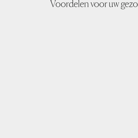
Voordelen voor uw gez