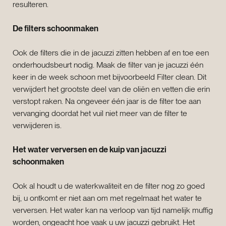
resulteren.
De filters schoonmaken
Ook de filters die in de jacuzzi zitten hebben af en toe een
onderhoudsbeurt nodig. Maak de filter van je jacuzzi één
keer in de week schoon met bijvoorbeeld Filter clean. Dit
verwijdert het grootste deel van de oliën en vetten die erin
verstopt raken. Na ongeveer één jaar is de filter toe aan
vervanging doordat het vuil niet meer van de filter te
verwijderen is.
Het water verversen en de kuip van jacuzzi
schoonmaken
Ook al houdt u de waterkwaliteit en de filter nog zo goed
bij, u ontkomt er niet aan om met regelmaat het water te
verversen. Het water kan na verloop van tijd namelijk muffig
worden, ongeacht hoe vaak u uw jacuzzi gebruikt. Het