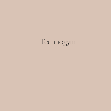
Technogym